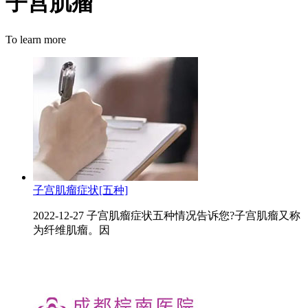
子宫肌瘤
To learn more
子宫肌瘤症状[五种]
2022-12-27 子宫肌瘤症状五种情况告诉您?子宫肌瘤又称
为纤维肌瘤。因