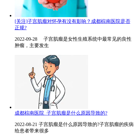
[关注]子宫肌瘤对怀孕有没有影响？成都棕南医院是否
正规?
2022-09-28 子宫肌瘤是女性生殖系统中最常见的良性
肿瘤，主要发生
成都棕南医院_子宫肌瘤是什么原因导致的?
2022-08-21 子宫肌瘤是什么原因导致的?子宫肌瘤的疾病
给患者带来很多