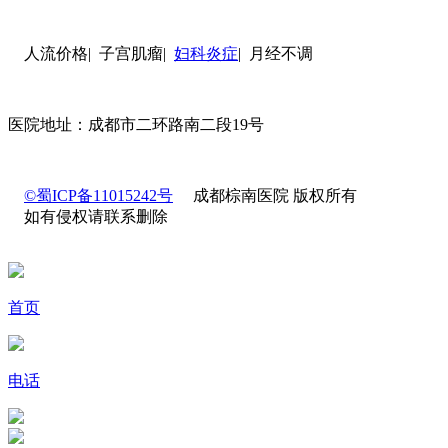
人流价格| 子宫肌瘤|
妇科炎症
| 月经不调
医院地址：成都市二环路南二段19号
©蜀ICP备11015242号
成都棕南医院 版权所有
如有侵权请联系删除
首页
电话