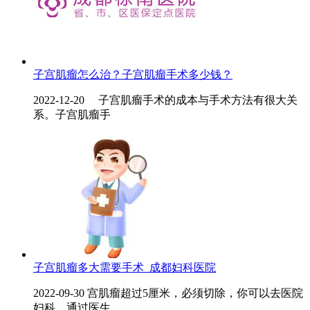
子宫肌瘤怎么治？子宫肌瘤手术多少钱？
2022-12-20 子宫肌瘤手术的成本与手术方法有很大关
系。子宫肌瘤手
子宫肌瘤多大需要手术_成都妇科医院
2022-09-30 宫肌瘤超过5厘米，必须切除，你可以去医院
妇科，通过医生