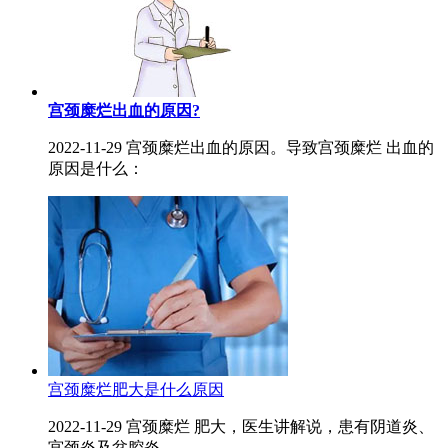
宫颈糜烂出血的原因?
2022-11-29 宫颈糜烂出血的原因。导致宫颈糜烂 出血的
原因是什么：
宫颈糜烂肥大是什么原因
2022-11-29 宫颈糜烂 肥大，医生讲解说，患有阴道炎、
宫颈炎及盆腔炎