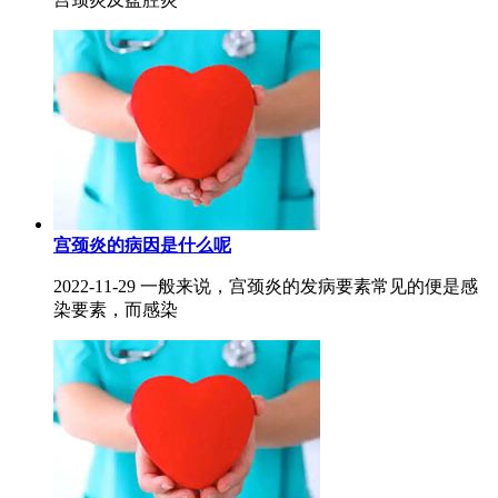
宫颈炎的病因是什么呢
2022-11-29 一般来说，宫颈炎的发病要素常见的便是感
染要素，而感染