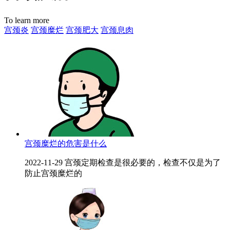
To learn more
宫颈炎
宫颈糜烂
宫颈肥大
宫颈息肉
宫颈糜烂的危害是什么
2022-11-29 宫颈定期检查是很必要的，检查不仅是为了
防止宫颈糜烂的